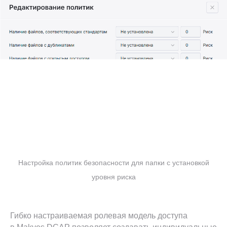
Настройка политик безопасности для папки с установкой
уровня риска
Гибко настраиваемая ролевая модель доступа