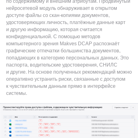
по содержимому и внешним атрибутам. Продвинутый
нейросетевой модуль обнаруживает в открытом
доступе файлы со скан-копиями документов,
удостоверяющих личность, платёжные данные карт
и другую информацию, которая считается
конфиденциальной. С помощью методов
компьютерного зрения Makves DCAP распознаёт
графические отпечатки большинства документов,
попадающих в категорию персональных данных. Это
паспорта, водительские удостоверения, СНИЛС
и другие. На основе полученных рекомендаций можно
оперативно устранить риски, связанные с доступом
к чувствительным данным прямо в интерфейсе
системы.