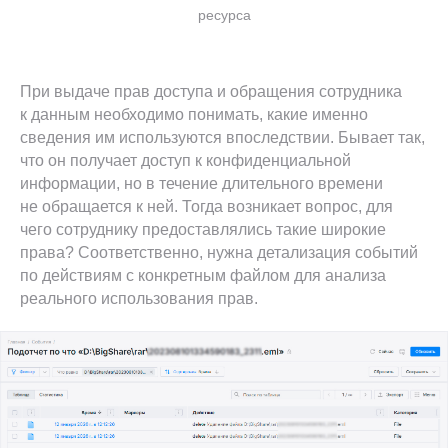
ресурса
При выдаче прав доступа и обращения сотрудника
к данным необходимо понимать, какие именно
сведения им используются впоследствии. Бывает так,
что он получает доступ к конфиденциальной
информации, но в течение длительного времени
не обращается к ней. Тогда возникает вопрос, для
чего сотруднику предоставлялись такие широкие
права? Соответственно, нужна детализация событий
по действиям с конкретным файлом для анализа
реального использования прав.