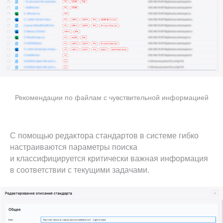
Рекомендации по файлам с чувствительной информацией
С помощью редактора стандартов в системе гибко
настраиваются параметры поиска
и классифицируется критически важная информация
в соответствии с текущими задачами.