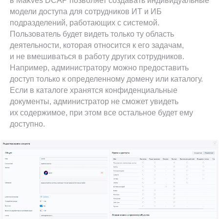
в Makves DCAP позволяет создавать индивидуальные
модели доступа для сотрудников ИТ и ИБ
подразделений, работающих с системой.
Пользователь будет видеть только ту область
деятельности, которая относится к его задачам,
и не вмешиваться в работу других сотрудников.
Например, администратору можно предоставить
доступ только к определенному домену или каталогу.
Если в каталоге хранятся конфиденциальные
документы, администратор не сможет увидеть
их содержимое, при этом все остальное будет ему
доступно.