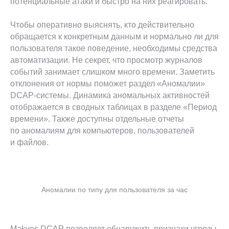
потенциальные атаки и быстро на них реагировать.
Чтобы оперативно выяснять, кто действительно
обращается к конкретным данным и нормально ли для
пользователя такое поведение, необходимы средства
автоматизации. Не секрет, что просмотр журналов
событий занимает слишком много времени. Заметить
отклонения от нормы поможет раздел «Аномалии»
DCAP-системы. Динамика аномальных активностей
отображается в сводных таблицах в разделе «Период
времени». Также доступны отдельные отчеты
по аномалиям для компьютеров, пользователей
и файлов.
Аномалии по типу для пользователя за час
Makves DCAP позволяет обнаружить признаки угрозы.