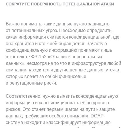
СОКРАТИТЕ ПОВЕРХНОСТЬ ПОТЕНЦИАЛЬНОЙ АТАКИ
Важно понимать, какие данные нужно защищать
от потенциальных угроз. Необходимо определить,
какая информация считается конфиденциальной, где
она хранится и кто к ней обращается. Зачастую
конфиденциальную информацию понимают лишь
в контексте ФЗ-152 «О защите персональных
данных», несмотря на то что в инфраструктуре любой
компании находятся и другие ценные данные, утечка
которых влечет за собой финансовые
и репутационные риски.
Соответственно, нужно выявить конфиденциальную
информацию и классифицировать её по уровню
рисков. Это станет первым шагом на пути к защите
данных, требующих особого внимания. DCAP-
система находит и классифицирует информацию