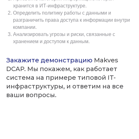
хранится в ИТ-инфраструктуре.
Определить политику работы с данными и
разграничить права доступа к информации внутри
компании.
Анализировать угрозы и риски, связанные с
хранением и доступом к данным.
Закажите демонстрацию
Makves
DCAP. Мы покажем, как работает
система на примере типовой IT-
инфраструктуры, и ответим на все
ваши вопросы.