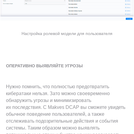
Настройка ролевой модели для пользователя
ОПЕРАТИВНО ВЫЯВЛЯЙТЕ УГРОЗЫ
Нужно помнить, что полностью предотвратить
кибератаки нельзя. Зато можно своевременно
обнаружить угрозы и минимизировать
их последствия. С Makves DCAP вы сможете увидеть
обычное поведение пользователей, а также
отслеживать подозрительные действия и события
системы. Таким образом можно выявлять