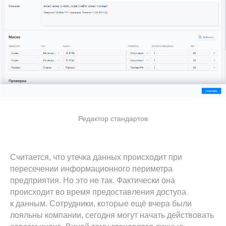
Редактор стандартов
Считается, что утечка данных происходит при
пересечении информационного периметра
предприятия. Но это не так. Фактически она
происходит во время предоставления доступа
к данным. Сотрудники, которые ещё вчера были
лояльны компании, сегодня могут начать действовать