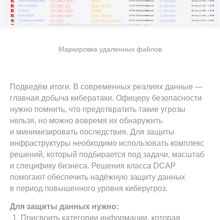
Маркировка удаленных файлов
Подведём итоги. В современных реалиях данные —
главная добыча кибератаки. Офицеру безопасности
нужно помнить, что предотвратить такие угрозы
нельзя, но можно вовремя их обнаружить
и минимизировать последствия. Для защиты
инфраструктуры необходимо использовать комплекс
решений, который подбирается под задачи, масштаб
и специфику бизнеса. Решения класса DCAP
помогают обеспечить надёжную защиту данных
в период повышенного уровня киберугроз.
Для защиты данных нужно:
Присвоить категории информации, которая