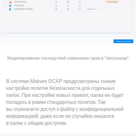
Моделирование последствий изменения прав в "песочнице"
В системе Makves DCAP предусмотрены тонкие
настройки политик безопасности для отдельных
папок. При настройке новых правил, папка не будет
попадать в рамки стандартных политик. Так
вы ограничите доступ к файлу с конфиденциальной
информацией, даже если он случайно оказался
в папке с общим доступом.