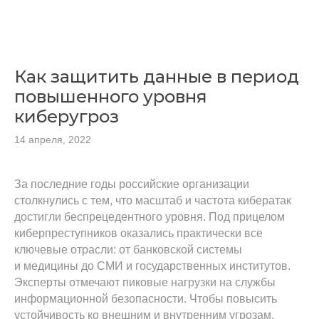
Как защитить данные в период
повышенного уровня
киберугроз
14 апреля, 2022
За последние годы российские организации
столкнулись с тем, что масштаб и частота кибератак
достигли беспрецедентного уровня. Под прицелом
киберпреступников оказались практически все
ключевые отрасли: от банковской системы
и медицины до СМИ и государственных институтов.
Эксперты отмечают пиковые нагрузки на службы
информационной безопасности. Чтобы повысить
устойчивость ко внешним и внутренним угрозам,