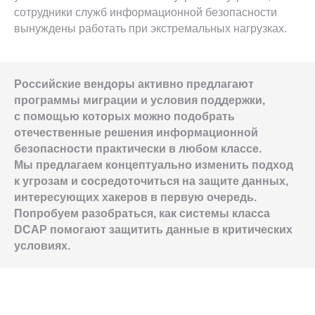
сотрудники служб информационной безопасности
вынуждены работать при экстремальных нагрузках.
Российские вендоры активно предлагают
программы миграции и условия поддержки,
с помощью которых можно подобрать
отечественные решения информационной
безопасности практически в любом классе.
Мы предлагаем концептуально изменить подход
к угрозам и сосредоточиться на защите данных,
интересующих хакеров в первую очередь.
Попробуем разобраться, как системы класса
DCAP помогают защитить данные в критических
условиях.