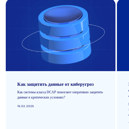
Как защитить данные от киберугроз
Как системы класса DCAP помогают оперативно защитить
данные в критических условиях?
16.02.2026