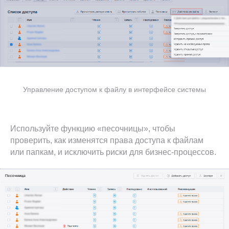
Управление доступом к файлу в интерфейсе системы
Используйте функцию «песочницы», чтобы
проверить, как изменятся права доступа к файлам
или папкам, и исключить риски для бизнес-процессов.