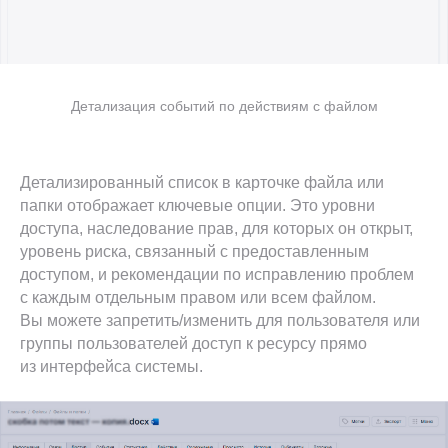
Детализация событий по действиям с файлом
Детализированный список в карточке файла или
папки отображает ключевые опции. Это уровни
доступа, наследование прав, для которых он открыт,
уровень риска, связанный с предоставленным
доступом, и рекомендации по исправлению проблем
с каждым отдельным правом или всем файлом.
Вы можете запретить/изменить для пользователя или
группы пользователей доступ к ресурсу прямо
из интерфейса системы.