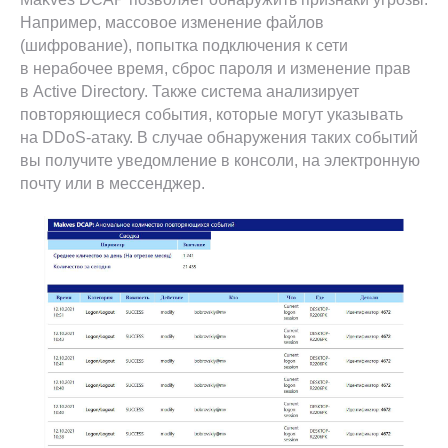
Например, массовое изменение файлов
(шифрование), попытка подключения к сети
в нерабочее время, сброс пароля и изменение прав
в Active Directory. Также система анализирует
повторяющиеся события, которые могут указывать
на DDoS-атаку. В случае обнаружения таких событий
вы получите уведомление в консоли, на электронную
почту или в мессенджер.