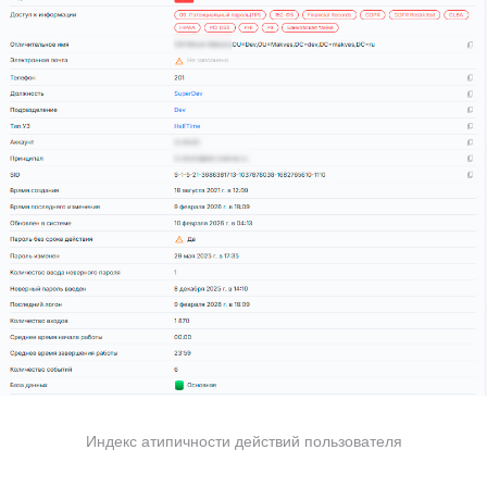
Индекс атипичности действий пользователя