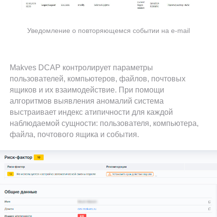
Уведомление о повторяющемся событии на e-mail
Makves DCAP контролирует параметры
пользователей, компьютеров, файлов, почтовых
ящиков и их взаимодействие. При помощи
алгоритмов выявления аномалий система
выстраивает индекс атипичности для каждой
наблюдаемой сущности: пользователя, компьютера,
файла, почтового ящика и события.