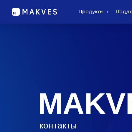
Продукты
Подд
MAKVE
контакты