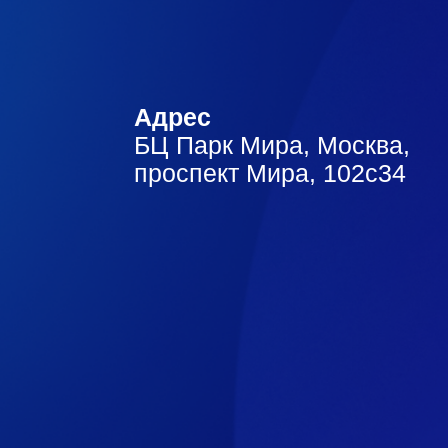
Адрес
БЦ Парк Мира, Москва,
проспект Мира, 102с34