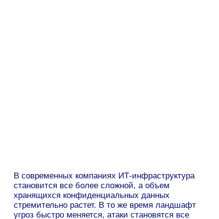
В современных компаниях ИТ-инфраструктура
становится все более сложной, а объем
хранящихся конфиденциальных данных
стремительно растет. В то же время ландшафт
угроз быстро меняется, атаки становятся все
более изощренными и дорогостоящими.
Вопрос не в том, станет ли ваша
организация жертвой киберугроз, а в
том, когда это произойдет