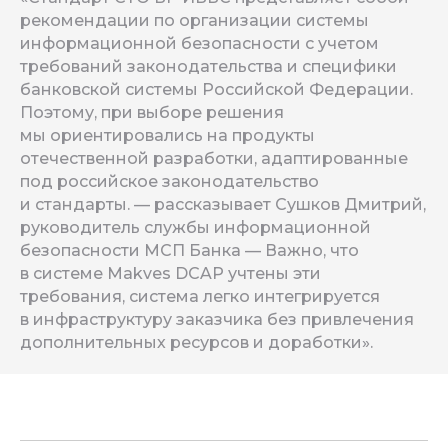
рекомендации по организации системы
информационной безопасности с учетом
требований законодательства и специфики
банковской системы Российской Федерации.
Поэтому, при выборе решения
мы ориентировались на продукты
отечественной разработки, адаптированные
под российское законодательство
и стандарты. — рассказывает Сушков Дмитрий,
руководитель службы информационной
безопасности МСП Банка — Важно, что
в системе Makves DCAP учтены эти
требования, система легко интегрируется
в инфраструктуру заказчика без привлечения
дополнительных ресурсов и доработки».