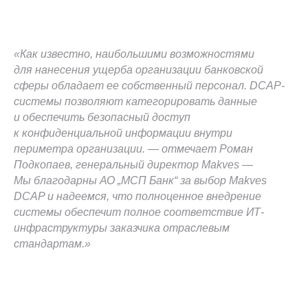
«Как известно, наибольшими возможностями
для нанесения ущерба организации банковской
сферы обладает ее собственный персонал. DCAP-
системы позволяют категорировать данные
и обеспечить безопасный доступ
к конфиденциальной информации внутри
периметра организации. — отмечает Роман
Подкопаев, генеральный директор Makves —
Мы благодарны АО „МСП Банк“ за выбор Makves
DCAP и надеемся, что полноценное внедрение
системы обеспечит полное соответствие ИТ-
инфраструктуры заказчика отраслевым
стандартам.»