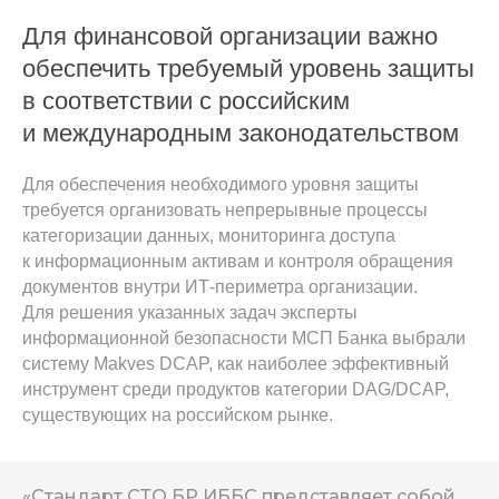
Для финансовой организации важно
обеспечить требуемый уровень защиты
в соответствии с российским
и международным законодательством
Для обеспечения необходимого уровня защиты
требуется организовать непрерывные процессы
категоризации данных, мониторинга доступа
к информационным активам и контроля обращения
документов внутри ИТ-периметра организации.
Для решения указанных задач эксперты
информационной безопасности МСП Банка выбрали
систему Makves DCAP, как наиболее эффективный
инструмент среди продуктов категории DAG/DCAP,
существующих на российском рынке.
«Стандарт СТО БР ИББС представляет собой