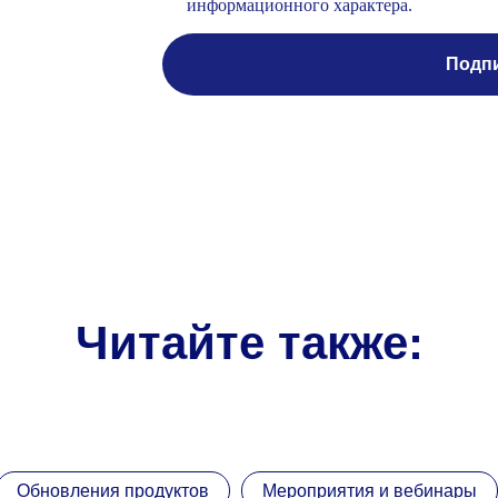
Читайте также:
Обновления продуктов
Мероприятия и вебинары