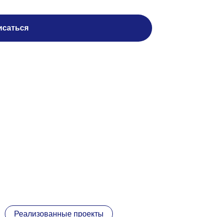
Реализованные проекты