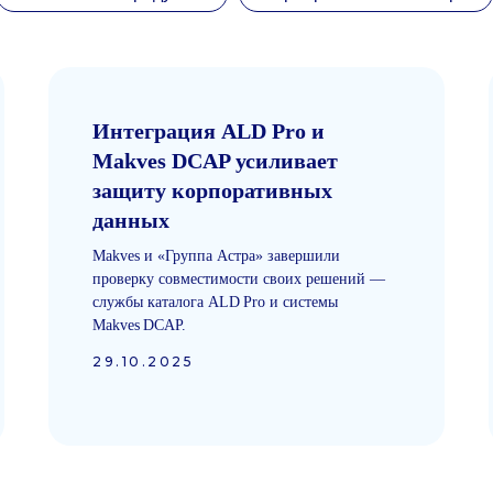
Интеграция ALD Pro и
Makves DCAP усиливает
защиту корпоративных
данных
Makves и «Группа Астра» завершили
проверку совместимости своих решений —
службы каталога ALD Pro и системы
Makves DCAP.
29.10.2025