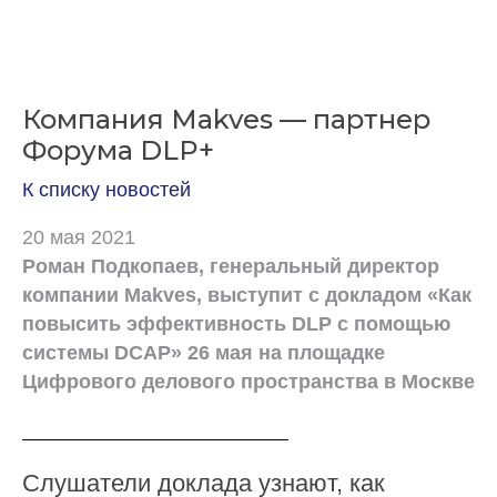
Компания Makves
—
партнер
Форума DLP+
К списку новостей
20 мая 2021
Роман Подкопаев, генеральный директор
компании Makves, выступит с докладом «Как
повысить эффективность DLP с помощью
системы DCAP» 26 мая на площадке
Цифрового делового пространства в Москве
Слушатели доклада узнают, как