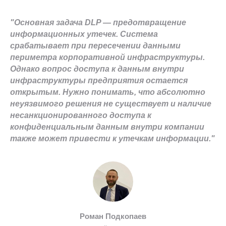
"Основная задача DLP — предотвращение
информационных утечек. Система
срабатывает при пересечении данными
периметра корпоративной инфраструктуры.
Однако вопрос доступа к данным внутри
инфраструктуры предприятия остается
открытым. Нужно понимать, что абсолютно
неуязвимого решения не существует и наличие
несанкционированного доступа к
конфиденциальным данным внутри компании
также может привести к утечкам информации."
Роман Подкопаев