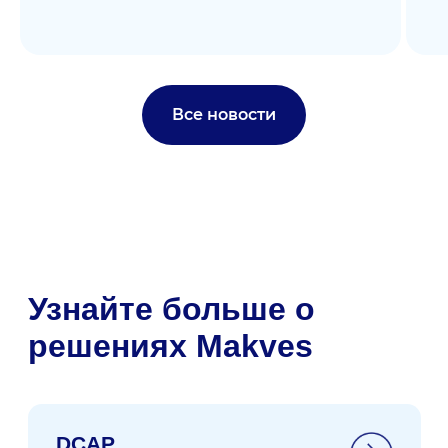
Все новости