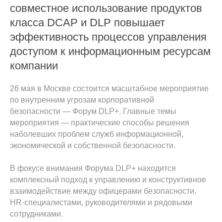
совместное использование продуктов
класса DCAP и DLP повышает
эффективность процессов управления
доступом к информационным ресурсам
компании
26 мая в Москве состоится масштабное мероприятие
по внутренним угрозам корпоративной
безопасности — Форум DLP+. Главные темы
мероприятия — практические способы решения
наболевших проблем служб информационной,
экономической и собственной безопасности.
В фокусе внимания Форума DLP+ находится
комплексный подход к управлению и конструктивное
взаимодействие между офицерами безопасности,
HR-специалистами, руководителями и рядовыми
сотрудниками.