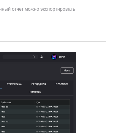
нный отчет можно экспортировать