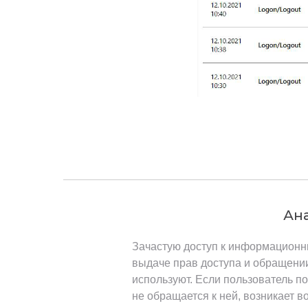
Ана
Зачастую доступ к информационн
выдаче прав доступа и обращении
используют. Если пользователь п
не обращается к ней, возникает 