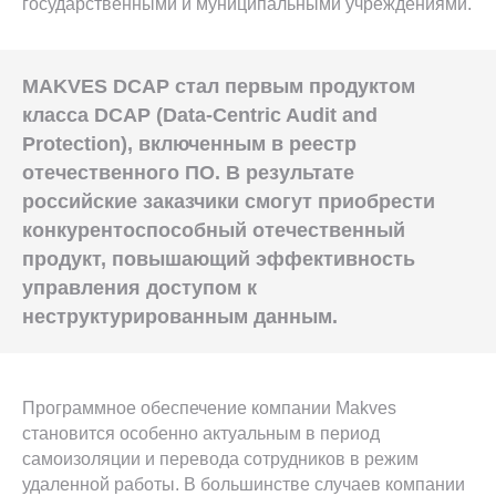
государственными и муниципальными учреждениями.
MAKVES DCAP стал первым продуктом
класса DCAP (Data-Centric Audit and
Protection), включенным в реестр
отечественного ПО. В результате
российские заказчики смогут приобрести
конкурентоспособный отечественный
продукт, повышающий эффективность
управления доступом к
неструктурированным данным.
Программное обеспечение компании Makves
становится особенно актуальным в период
самоизоляции и перевода сотрудников в режим
удаленной работы. В большинстве случаев компании