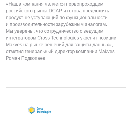
«Наша компания является первопроходцем
российского рынка DCAP и готова предложить
продукт, не уступающий по функциональности
и производительности зарубежным аналогам.
Мы уверены, что сотрудничество с ведущим
интегратором Cross Technologies укрепит позиции
Makves на рынке решений для защиты данных», —
отметил генеральный директор компании Makves
Роман Подкопаев.