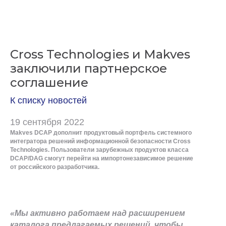
Cross Technologies и Makves
заключили партнерское
соглашение
К списку новостей
19 сентября 2022
Makves DCAP дополнит продуктовый портфель системного
интегратора решений информационной безопасности Cross
Technologies. Пользователи зарубежных продуктов класса
DCAP/DAG смогут перейти на импортонезависимое решение
от российского разработчика.
«Мы активно работаем над расширением
каталога предлагаемых решений, чтобы