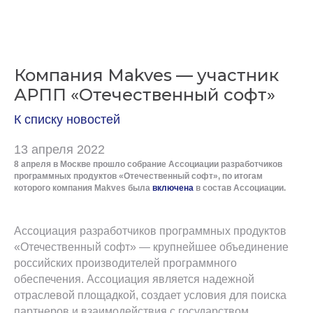
Компания Makves — участник
АРПП «Отечественный софт»
К списку новостей
13 апреля 2022
8 апреля в Москве прошло собрание Ассоциации разработчиков
программных продуктов «Отечественный софт», по итогам
которого компания Makves была
включена
в состав Ассоциации.
Ассоциация разработчиков программных продуктов
«Отечественный софт» — крупнейшее объединение
российских производителей программного
обеспечения. Ассоциация является надежной
отраслевой площадкой, создает условия для поиска
партнеров и взаимодействия с государством,