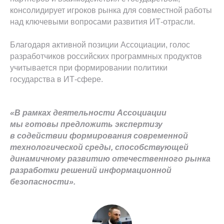
консолидирует игроков рынка для совместной работы
над ключевыми вопросами развития ИТ-отрасли.
Благодаря активной позиции Ассоциации, голос
разработчиков российских программных продуктов
учитывается при формировании политики
государства в ИТ-сфере.
«В рамках деятельности Ассоциации
мы готовы предложить экспертизу
в содействии формирования современной
технологической среды, способствующей
динамичному развитию отечественного рынка
разработки решений информационной
безопасности».