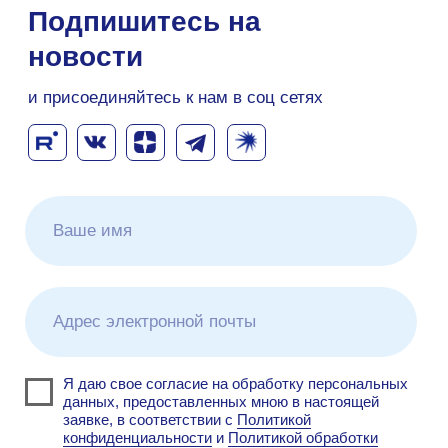
характера.
Подписаться