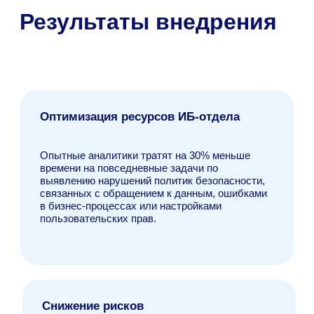
Подпишитесь на блог
и присоединяйтесь к нам в соц сетях