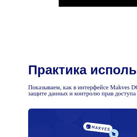
Практика испол
Показываем, как в интерфейсе Makves D
защите данных и контролю прав доступа